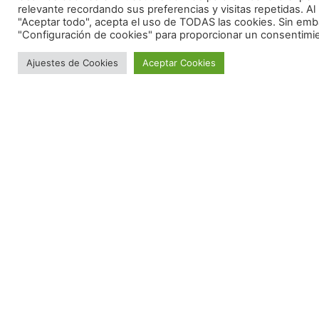
relevante recordando sus preferencias y visitas repetidas. Al 
"Aceptar todo", acepta el uso de TODAS las cookies. Sin emb
Enviar
"Configuración de cookies" para proporcionar un consentimi
Ajuestes de Cookies
Aceptar Cookies