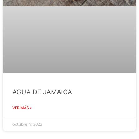
AGUA DE JAMAICA
VER MÁS »
octubre 17, 2022