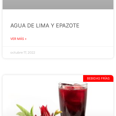
AGUA DE LIMA Y EPAZOTE
VER MÁS »
octubre 17, 2022
BEBIDAS FRÍAS