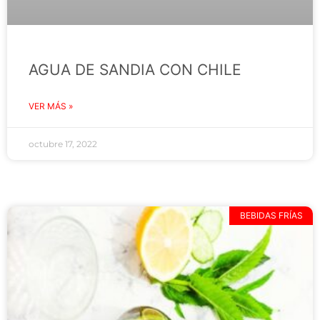
AGUA DE SANDIA CON CHILE
VER MÁS »
octubre 17, 2022
BEBIDAS FRÍAS