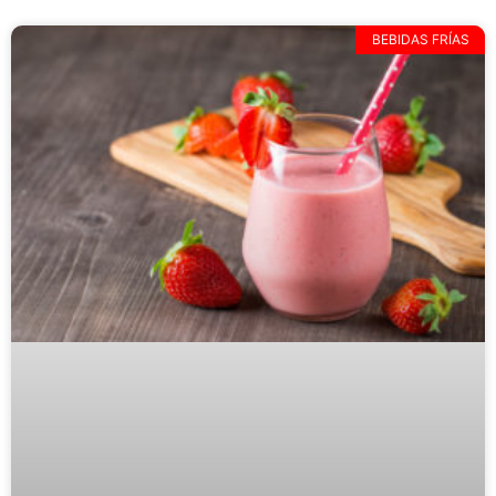
BEBIDAS FRÍAS