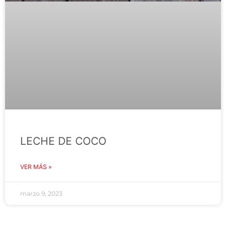
LECHE DE COCO
VER MÁS »
marzo 9, 2023