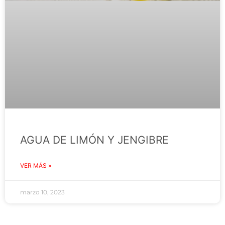
AGUA DE LIMÓN Y JENGIBRE
VER MÁS »
marzo 10, 2023