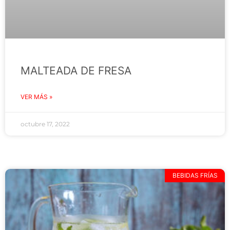
MALTEADA DE FRESA
VER MÁS »
octubre 17, 2022
BEBIDAS FRÍAS