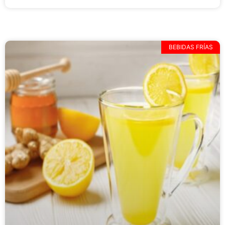
BEBIDAS FRÍAS