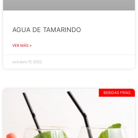
AGUA DE TAMARINDO
VER MÁS »
octubre 17, 2022
BEBIDAS FRÍAS