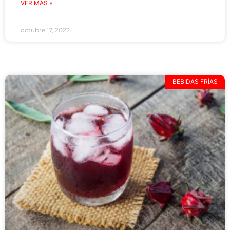
VER MÁS »
octubre 17, 2022
BEBIDAS FRÍAS