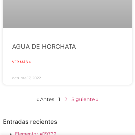
AGUA DE HORCHATA
VER MÁS »
octubre 17, 2022
« Antes
1
2
Siguiente »
Entradas recientes
Elementor #19732