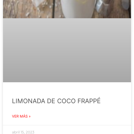
LIMONADA DE COCO FRAPPÉ
VER MÁS »
abril 15, 2023