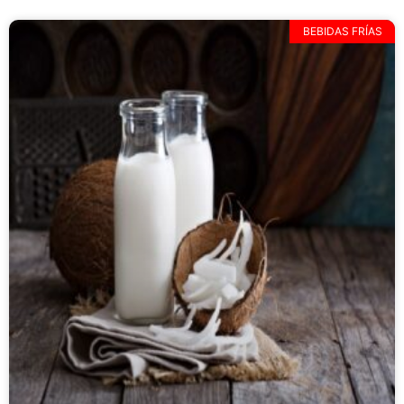
BEBIDAS FRÍAS