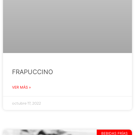
FRAPUCCINO
VER MÁS »
octubre 17, 2022
BEBIDAS FRÍAS