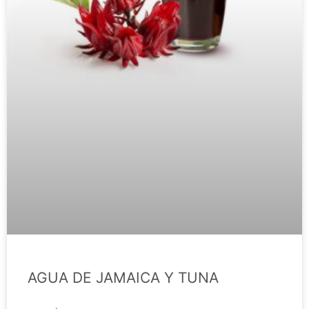
AGUA DE JAMAICA Y TUNA