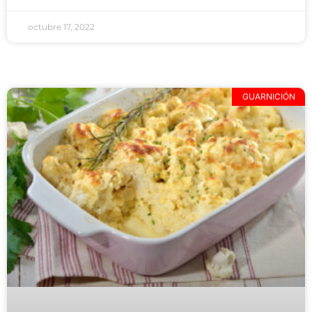
octubre 17, 2022
GUARNICIÓN