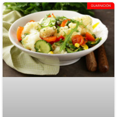
GUARNICIÓN