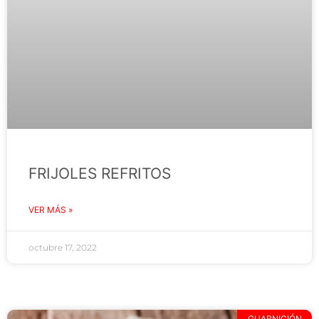
FRIJOLES REFRITOS
VER MÁS »
octubre 17, 2022
GUARNICIÓN