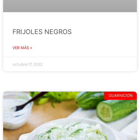
FRIJOLES NEGROS
VER MÁS »
octubre 17, 2022
GUARNICIÓN