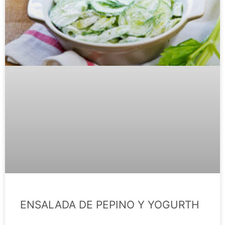
ENSALADA DE PEPINO Y YOGURTH