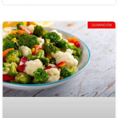
GUARNICIÓN