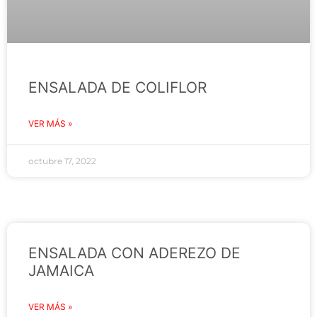
ENSALADA DE COLIFLOR
VER MÁS »
octubre 17, 2022
ENSALADA CON ADEREZO DE
JAMAICA
VER MÁS »