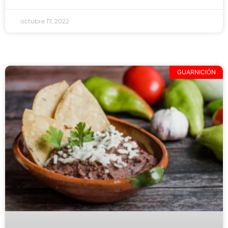
octubre 17, 2022
GUARNICIÓN