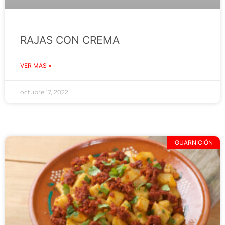
RAJAS CON CREMA
VER MÁS »
octubre 17, 2022
GUARNICIÓN