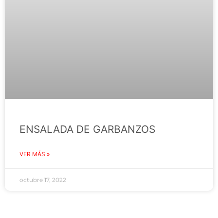
ENSALADA DE GARBANZOS
VER MÁS »
octubre 17, 2022