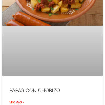
PAPAS CON CHORIZO
VER MÁS »