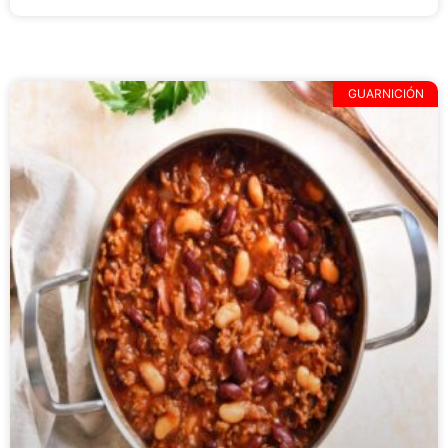
GUARNICIÓN