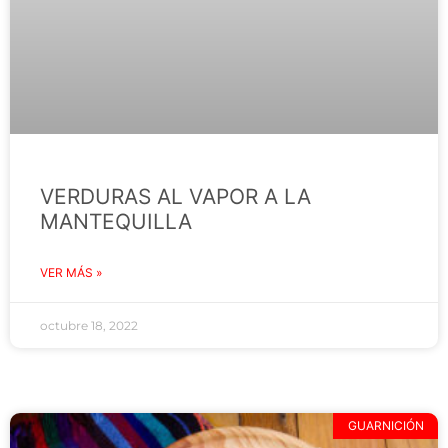
VERDURAS AL VAPOR A LA
MANTEQUILLA
VER MÁS »
octubre 18, 2022
GUARNICIÓN