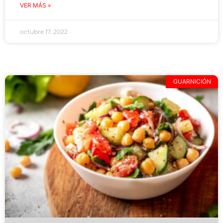
VER MÁS »
octubre 17, 2022
GUARNICIÓN