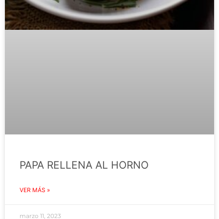
PAPA RELLENA AL HORNO
VER MÁS »
marzo 11, 2023