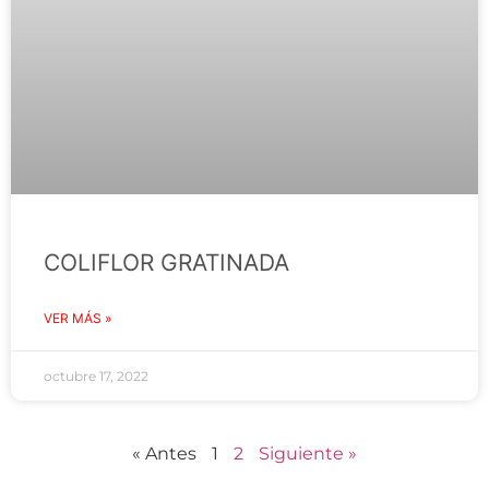
COLIFLOR GRATINADA
VER MÁS »
octubre 17, 2022
« Antes
1
2
Siguiente »