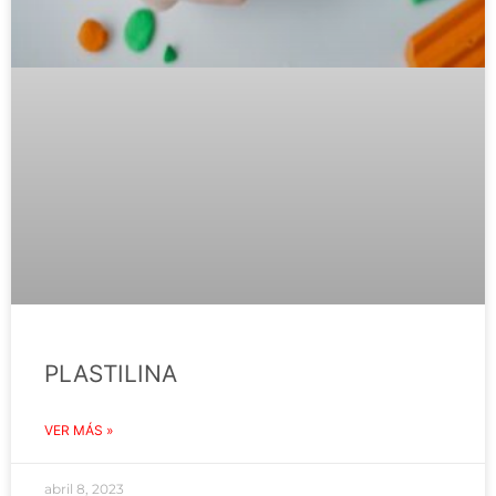
PLASTILINA
VER MÁS »
abril 8, 2023