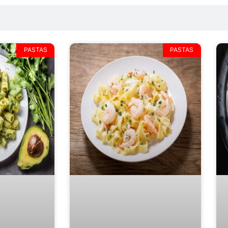
PASTAS
PASTAS