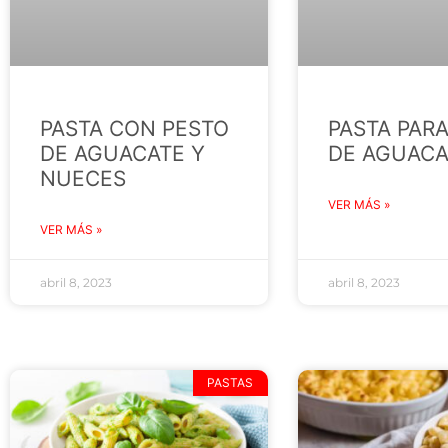
PASTA CON PESTO
PASTA PAR
DE AGUACATE Y
DE AGUACA
NUECES
VER MÁS »
VER MÁS »
abril 8, 2023
abril 8, 2023
PASTAS