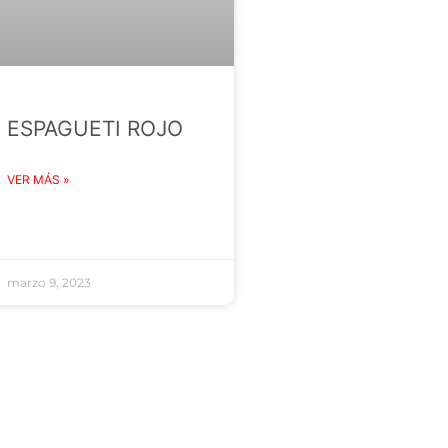
ESPAGUETI ROJO
VER MÁS »
marzo 9, 2023