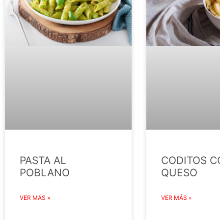
PASTA AL
CODITOS C
POBLANO
QUESO
VER MÁS »
VER MÁS »