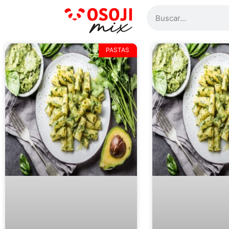
PASTAS