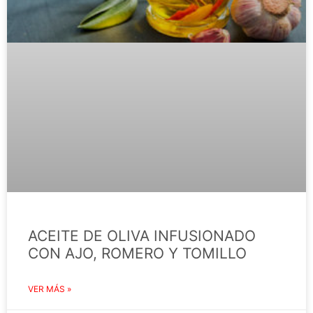
ACEITE DE OLIVA INFUSIONADO
CON AJO, ROMERO Y TOMILLO
VER MÁS »