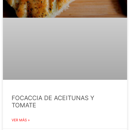
FOCACCIA DE ACEITUNAS Y
TOMATE
VER MÁS »