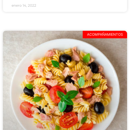
enero 14, 2022
ACOMPAÑAMIENTOS