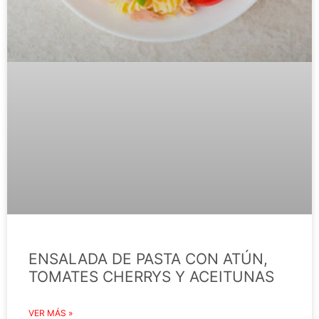
ENSALADA DE PASTA CON ATÚN,
TOMATES CHERRYS Y ACEITUNAS
VER MÁS »