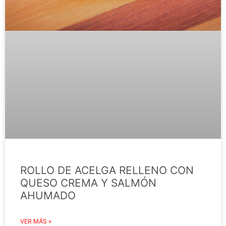
ROLLO DE ACELGA RELLENO CON
QUESO CREMA Y SALMÓN
AHUMADO
VER MÁS »