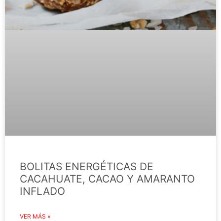
BOLITAS ENERGÉTICAS DE
CACAHUATE, CACAO Y AMARANTO
INFLADO
VER MÁS »