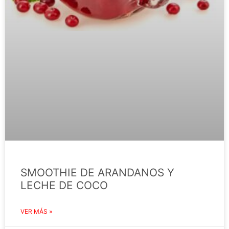
SMOOTHIE DE ARANDANOS Y
LECHE DE COCO
VER MÁS »