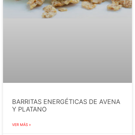
BARRITAS ENERGÉTICAS DE AVENA
Y PLATANO
VER MÁS »