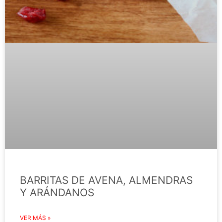
BARRITAS DE AVENA, ALMENDRAS
Y ARÁNDANOS
VER MÁS »