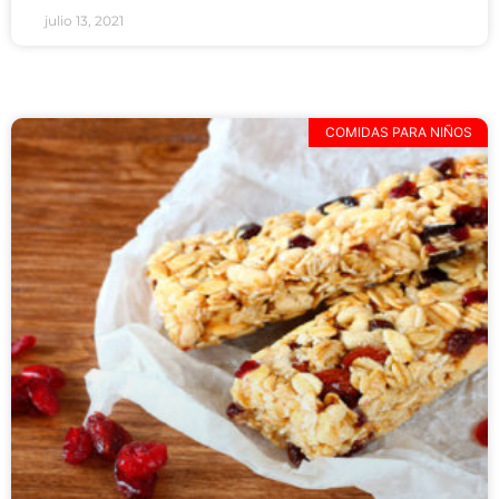
julio 13, 2021
COMIDAS PARA NIÑOS