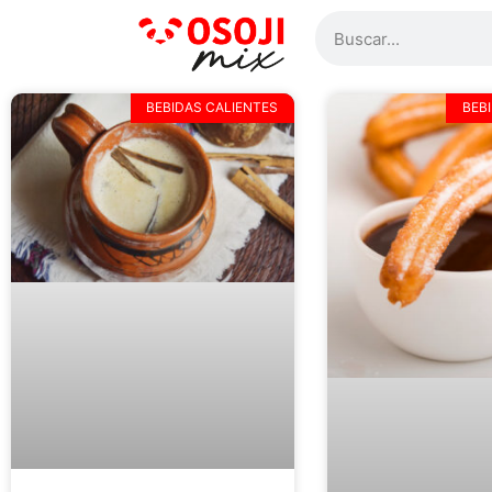
BEBIDAS CALIENTES
BEB