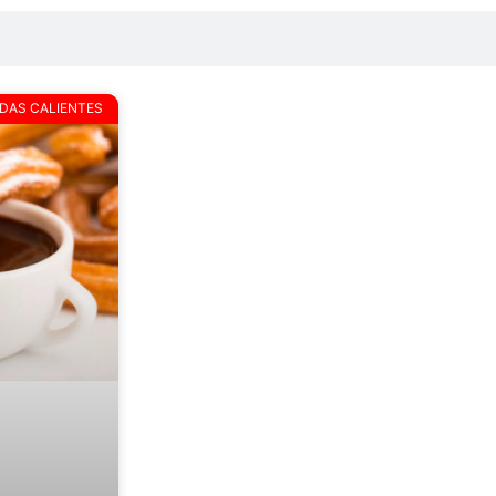
IDAS CALIENTES