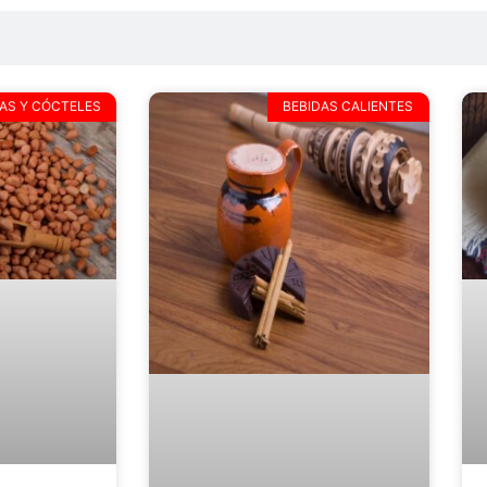
AS Y CÓCTELES
BEBIDAS CALIENTES