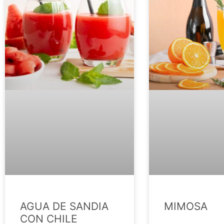
AGUA DE SANDIA
MIMOSA
CON CHILE