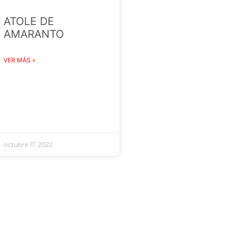
ATOLE DE
AMARANTO
VER MÁS »
octubre 17, 2022