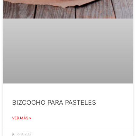
BIZCOCHO PARA PASTELES
VER MÁS »
julio 9, 2021