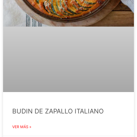
BUDIN DE ZAPALLO ITALIANO
VER MÁS »