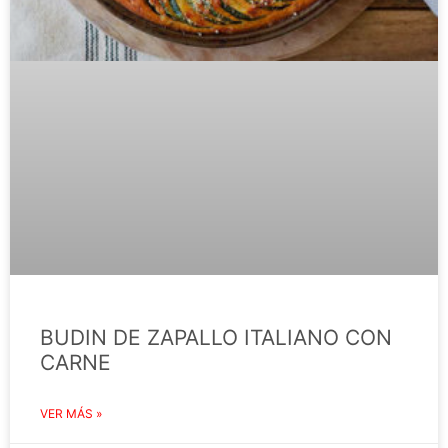
BUDIN DE ZAPALLO ITALIANO CON
CARNE
VER MÁS »