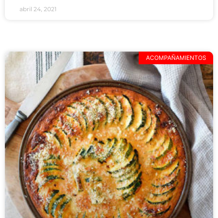
abril 24, 2021
ACOMPAÑAMIENTOS