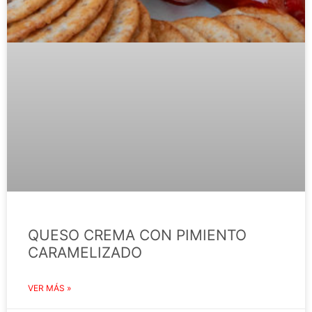
QUESO CREMA CON PIMIENTO
CARAMELIZADO
VER MÁS »