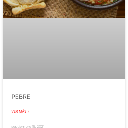
PEBRE
VER MÁS »
septiembre 15, 2021