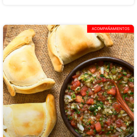
ACOMPAÑAMIENTOS