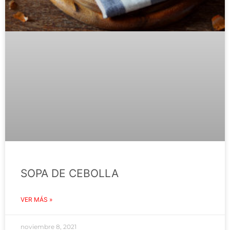
SOPA DE CEBOLLA
VER MÁS »
noviembre 8, 2021