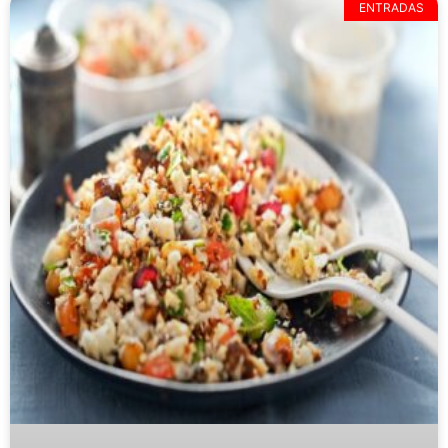
ENTRADAS