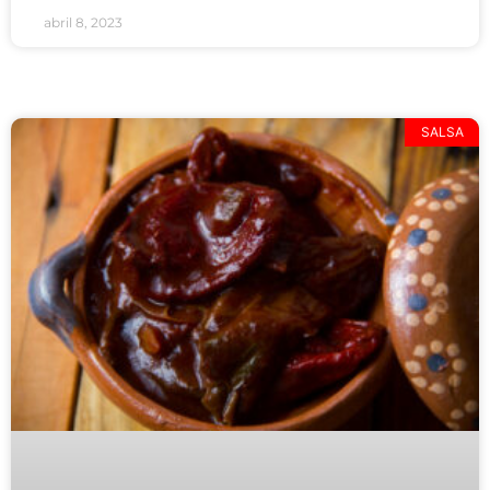
abril 8, 2023
SALSA