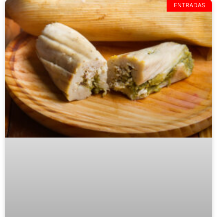
ENTRADAS