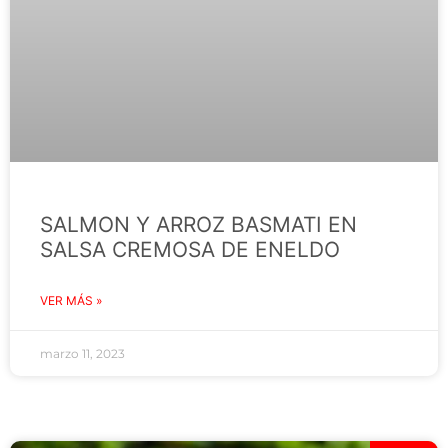
SALMON Y ARROZ BASMATI EN
SALSA CREMOSA DE ENELDO
VER MÁS »
marzo 11, 2023