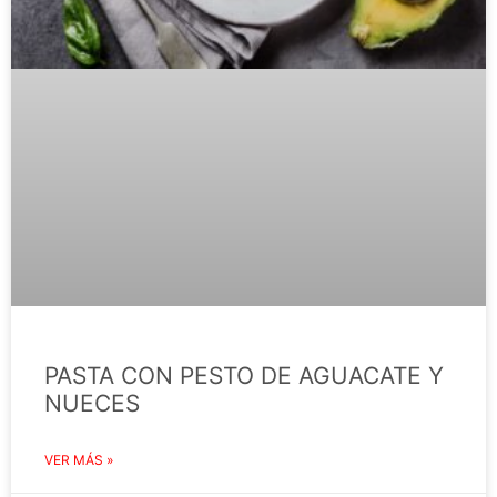
PASTA CON PESTO DE AGUACATE Y
NUECES
VER MÁS »