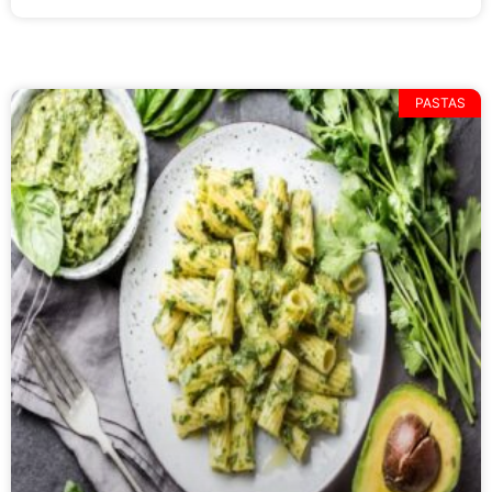
PASTAS