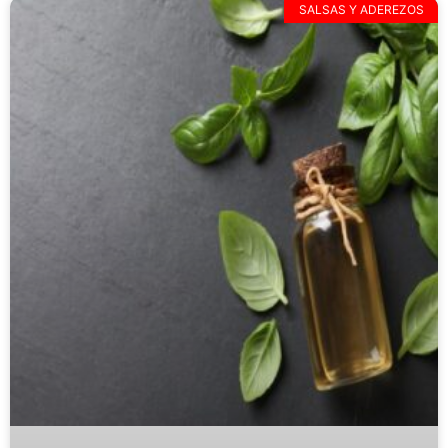
SALSAS Y ADEREZOS