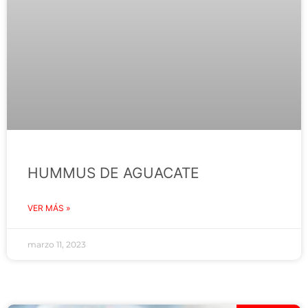
HUMMUS DE AGUACATE
VER MÁS »
marzo 11, 2023