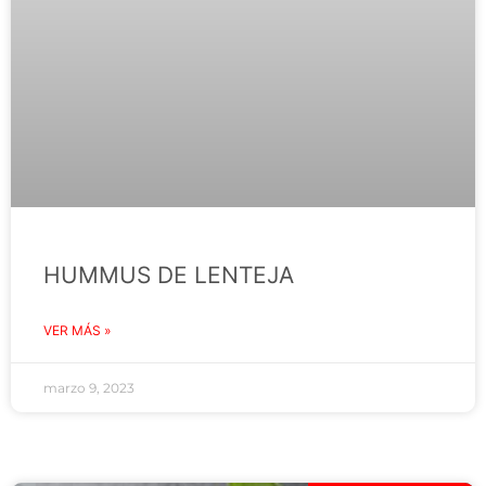
HUMMUS DE LENTEJA
VER MÁS »
marzo 9, 2023