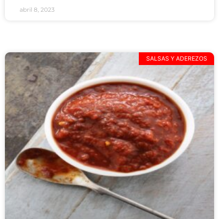
abril 8, 2023
SALSAS Y ADEREZOS