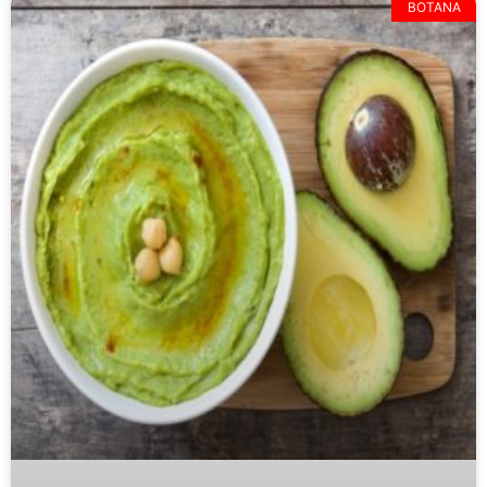
BOTANA