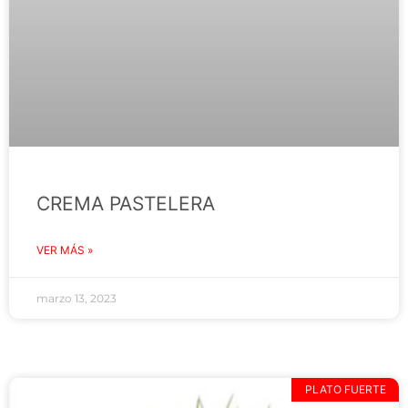
CREMA PASTELERA
VER MÁS »
marzo 13, 2023
PLATO FUERTE