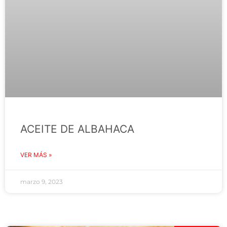
ACEITE DE ALBAHACA
VER MÁS »
marzo 9, 2023