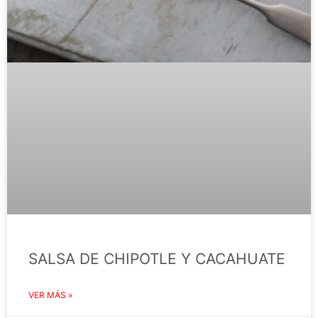
SALSA DE CHIPOTLE Y CACAHUATE
VER MÁS »