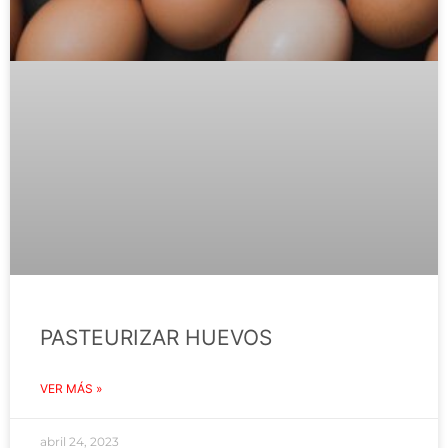
PASTEURIZAR HUEVOS
VER MÁS »
abril 24, 2023