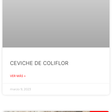
CEVICHE DE COLIFLOR
VER MÁS »
marzo 9, 2023