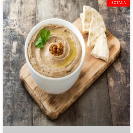
BOTANA