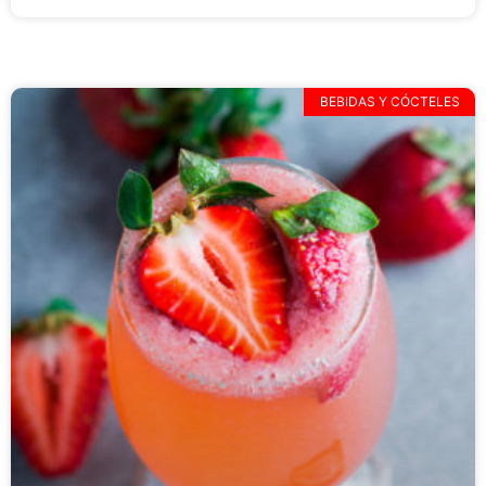
BEBIDAS Y CÓCTELES