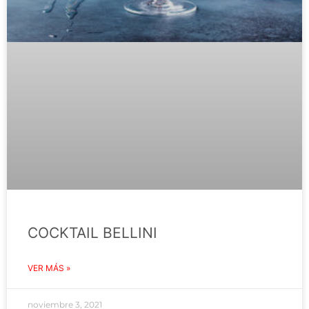
COCKTAIL BELLINI
VER MÁS »
noviembre 3, 2021