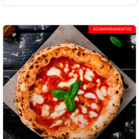
ACOMPAÑAMIENTOS