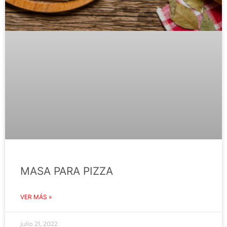
MASA PARA PIZZA
VER MÁS »
julio 21, 2022