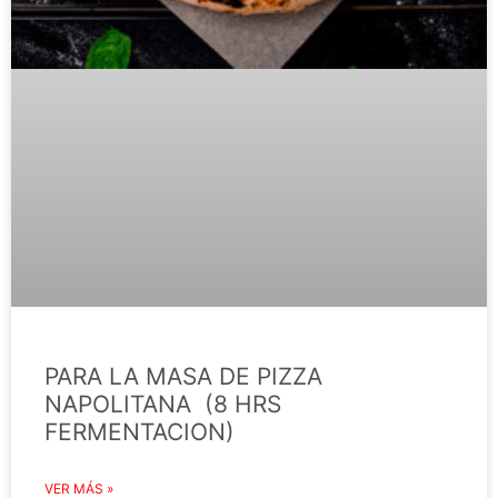
PARA LA MASA DE PIZZA
NAPOLITANA (8 HRS
FERMENTACION)
VER MÁS »