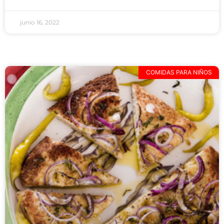
junio 16, 2022
COMIDAS PARA NIÑOS