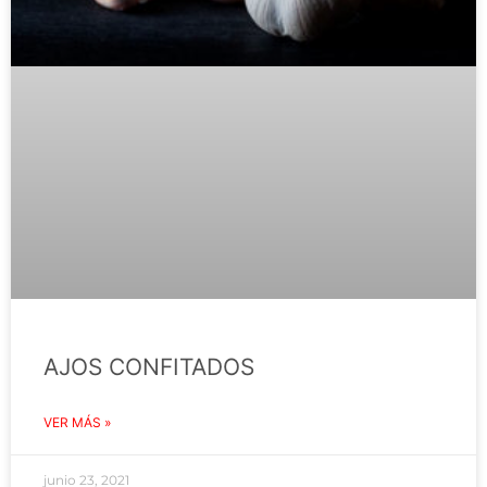
AJOS CONFITADOS
VER MÁS »
junio 23, 2021