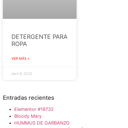
DETERGENTE PARA
ROPA
VER MÁS »
abril 8, 2023
Entradas recientes
Elementor #19732
Bloody Mary
HUMMUS DE GARBANZO