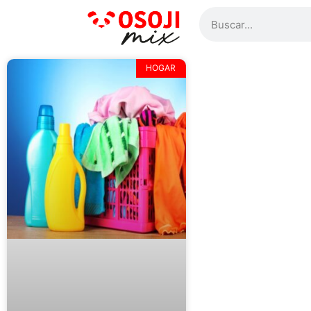
HOGAR