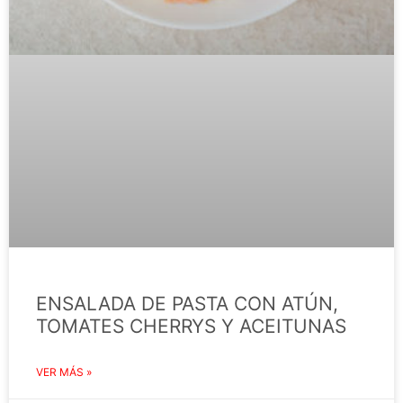
ENSALADA DE PASTA CON ATÚN,
TOMATES CHERRYS Y ACEITUNAS
VER MÁS »