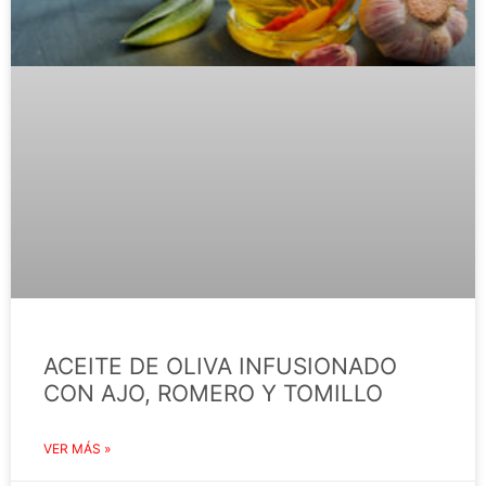
ACEITE DE OLIVA INFUSIONADO
CON AJO, ROMERO Y TOMILLO
VER MÁS »