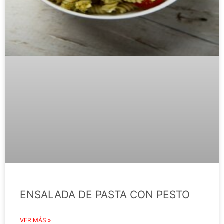
ENSALADA DE PASTA CON PESTO
VER MÁS »