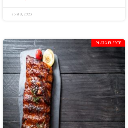
abril 8, 2023
PLATO FUERTE