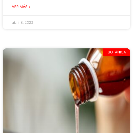
VER MÁS »
abril 8, 2023
BOTÁNICA