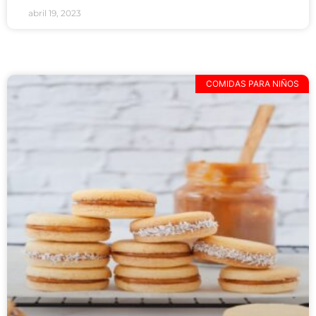
abril 19, 2023
COMIDAS PARA NIÑOS