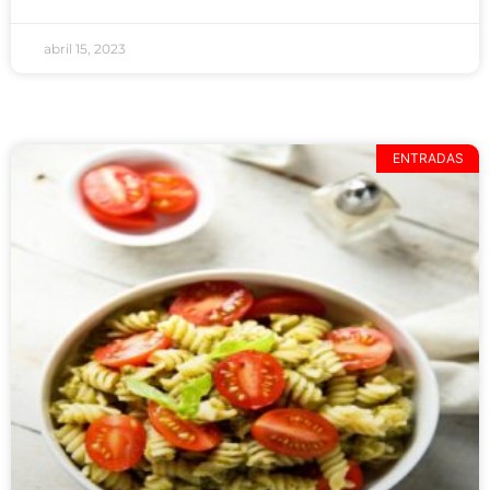
abril 15, 2023
ENTRADAS