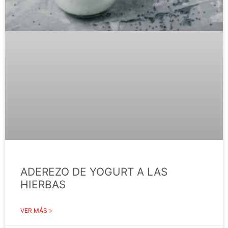
ADEREZO DE YOGURT A LAS
HIERBAS
VER MÁS »