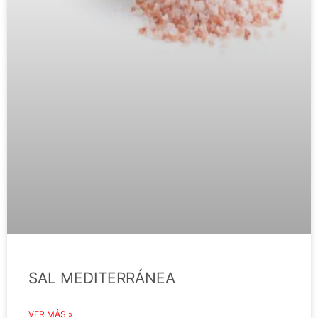
SAL MEDITERRÁNEA
VER MÁS »