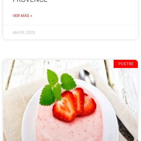
VER MÁS »
abril 8, 2023
POSTRE