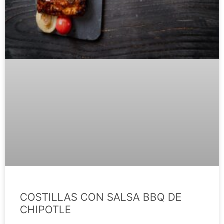
COSTILLAS CON SALSA BBQ DE
CHIPOTLE