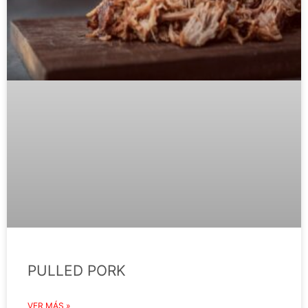
PULLED PORK
VER MÁS »