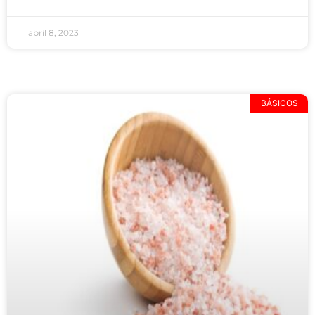
abril 8, 2023
BÁSICOS