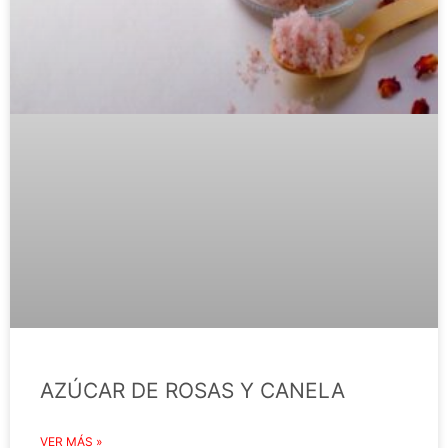
AZÚCAR DE ROSAS Y CANELA
VER MÁS »