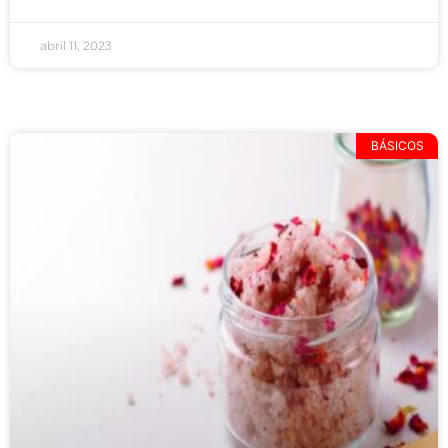
abril 11, 2023
BÁSICOS