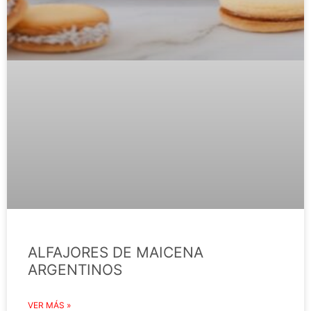
ALFAJORES DE MAICENA
ARGENTINOS
VER MÁS »