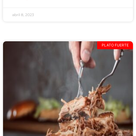
abril 8, 2023
PLATO FUERTE