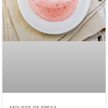
MOUSSE DE FRESA