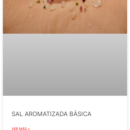
SAL AROMATIZADA BÁSICA
VER MÁS »