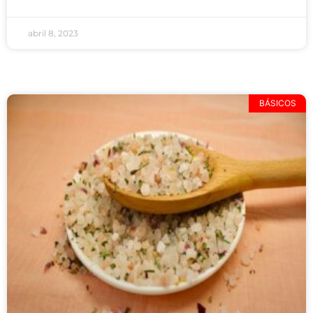
abril 8, 2023
BÁSICOS