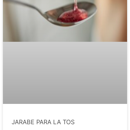
JARABE PARA LA TOS