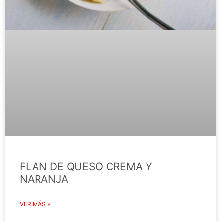
FLAN DE QUESO CREMA Y
NARANJA
VER MÁS »