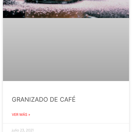
GRANIZADO DE CAFÉ
VER MÁS »
julio 23, 2021