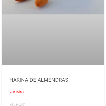
HARINA DE ALMENDRAS
VER MÁS »
julio 9, 2021