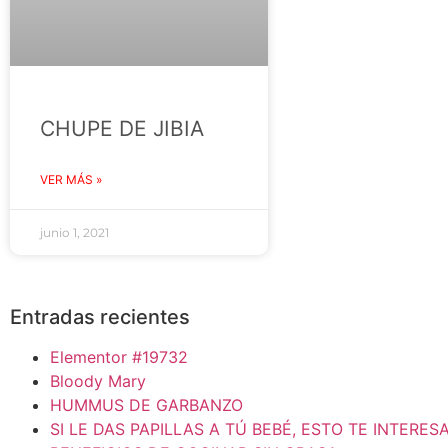
CHUPE DE JIBIA
VER MÁS »
junio 1, 2021
Entradas recientes
Elementor #19732
Bloody Mary
HUMMUS DE GARBANZO
SI LE DAS PAPILLAS A TÚ BEBÉ, ESTO TE INTERES