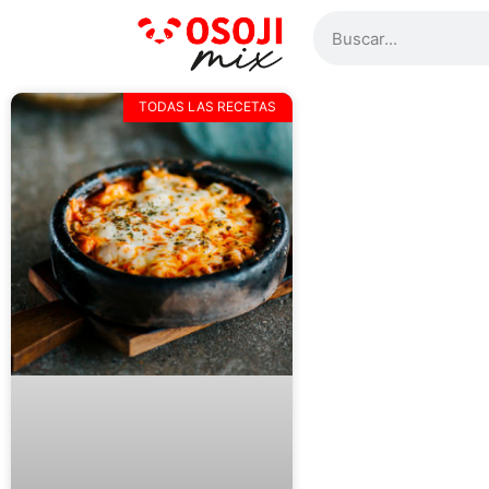
TODAS LAS RECETAS