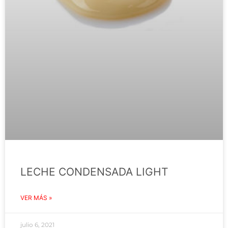
LECHE CONDENSADA LIGHT
VER MÁS »
julio 6, 2021