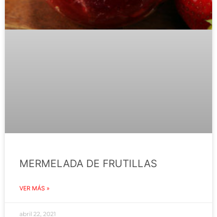
MERMELADA DE FRUTILLAS
VER MÁS »
abril 22, 2021