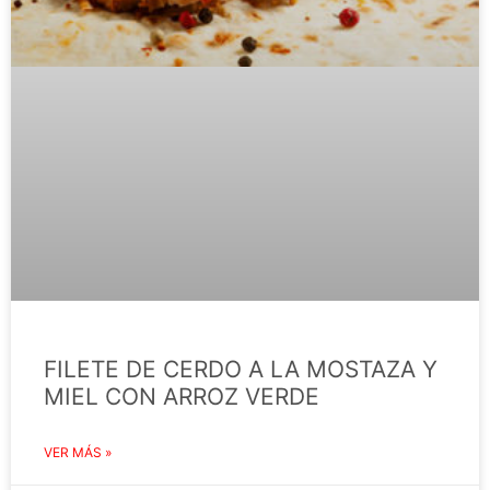
FILETE DE CERDO A LA MOSTAZA Y
MIEL CON ARROZ VERDE
VER MÁS »