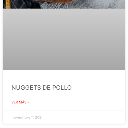
NUGGETS DE POLLO
VER MÁS »
noviembre 11, 2021