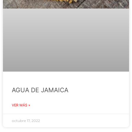
AGUA DE JAMAICA
VER MÁS »
octubre 17, 2022