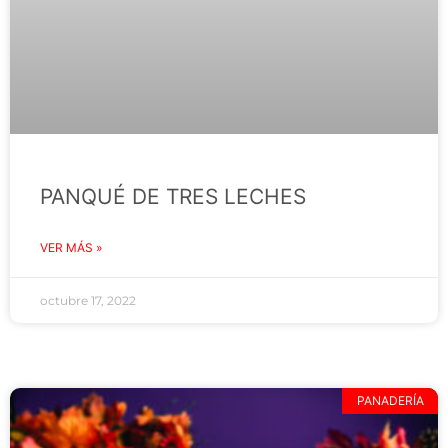
PANQUÉ DE TRES LECHES
VER MÁS »
octubre 17, 2022
PANADERÍA