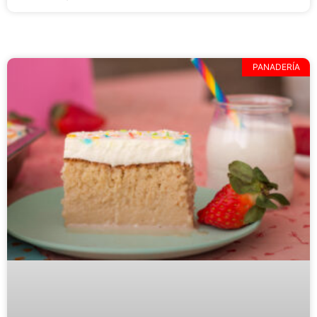
PANADERÍA