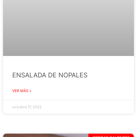
ENSALADA DE NOPALES
VER MÁS »
octubre 17, 2022