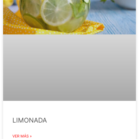
LIMONADA
VER MÁS »