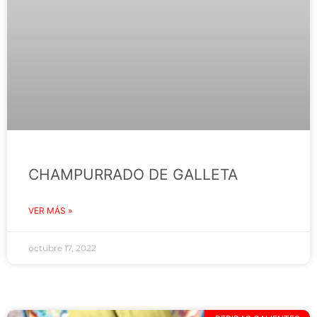
CHAMPURRADO DE GALLETA
VER MÁS »
octubre 17, 2022