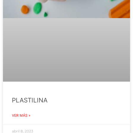
PLASTILINA
VER MÁS »
abril 8, 2023