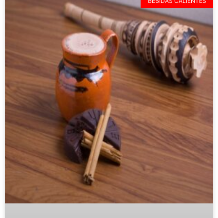
BEBIDAS CALIENTES