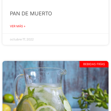
PAN DE MUERTO
VER MÁS »
octubre 17, 2022
BEBIDAS FRÍAS