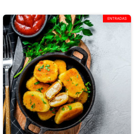
ENTRADAS