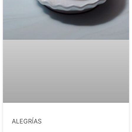
ALEGRÍAS