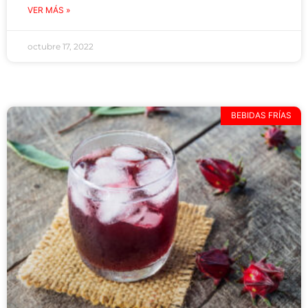
VER MÁS »
octubre 17, 2022
BEBIDAS FRÍAS