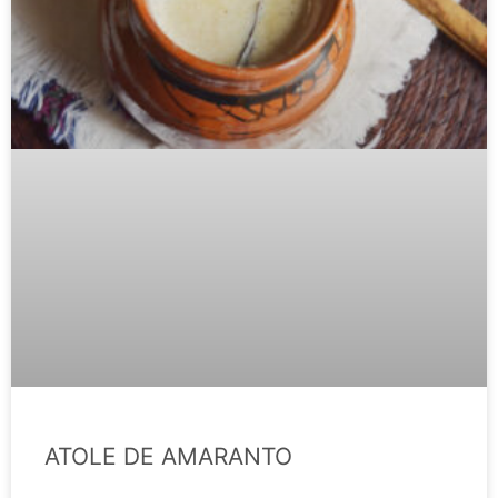
ATOLE DE AMARANTO