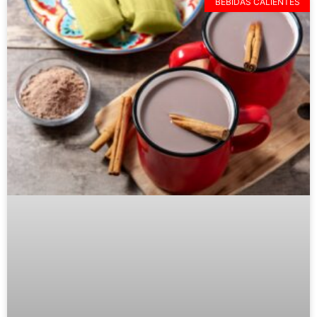
BEBIDAS CALIENTES