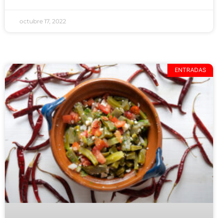
octubre 17, 2022
ENTRADAS