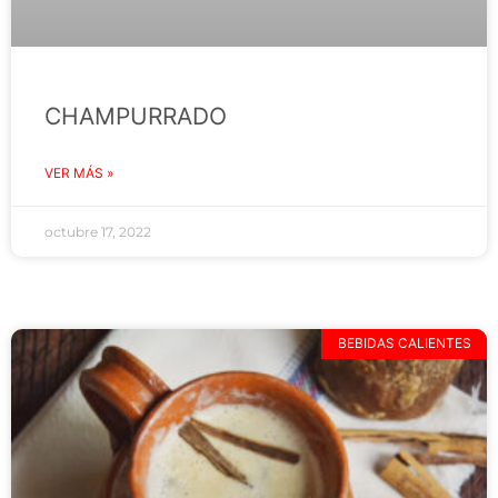
CHAMPURRADO
VER MÁS »
octubre 17, 2022
BEBIDAS CALIENTES