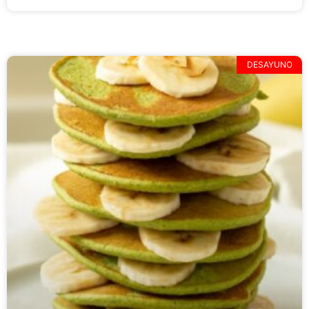
DESAYUNO