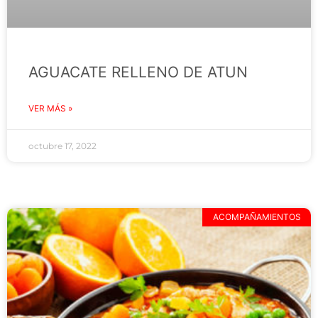
AGUACATE RELLENO DE ATUN
VER MÁS »
octubre 17, 2022
ACOMPAÑAMIENTOS