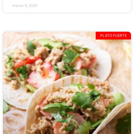
marzo 11, 2023
PLATO FUERTE