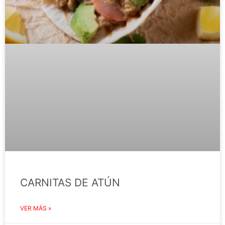
CARNITAS DE ATÚN
VER MÁS »