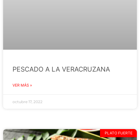
PESCADO A LA VERACRUZANA
VER MÁS »
octubre 17, 2022
PLATO FUERTE