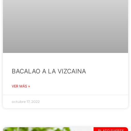
BACALAO A LA VIZCAINA
VER MÁS »
octubre 17, 2022
PLATO FUERTE