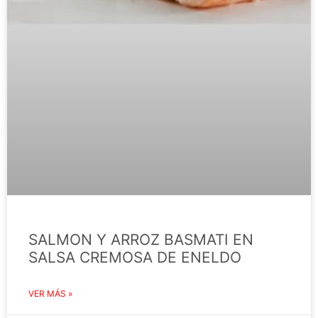
SALMON Y ARROZ BASMATI EN
SALSA CREMOSA DE ENELDO
VER MÁS »