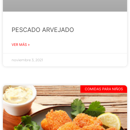
PESCADO ARVEJADO
VER MÁS »
noviembre 3, 2021
COMIDAS PARA NIÑOS