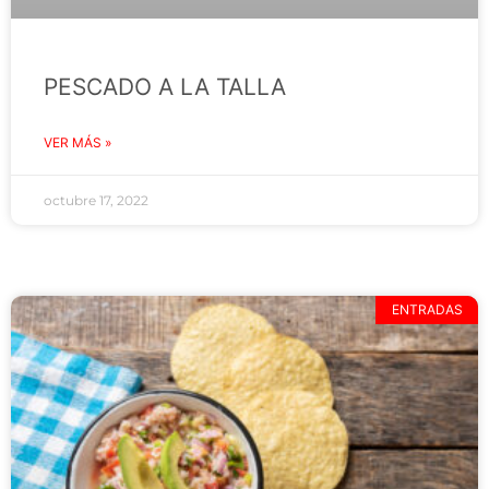
PESCADO A LA TALLA
VER MÁS »
octubre 17, 2022
ENTRADAS