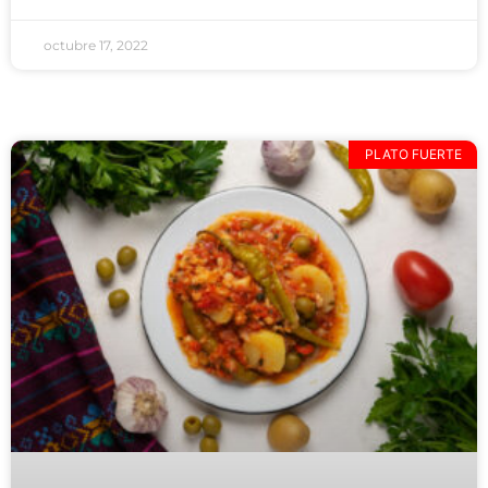
octubre 17, 2022
PLATO FUERTE