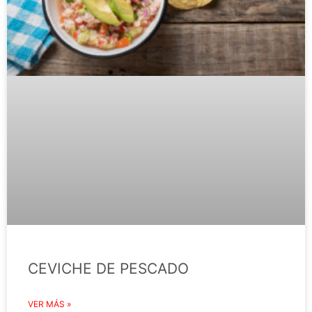
CEVICHE DE PESCADO
VER MÁS »