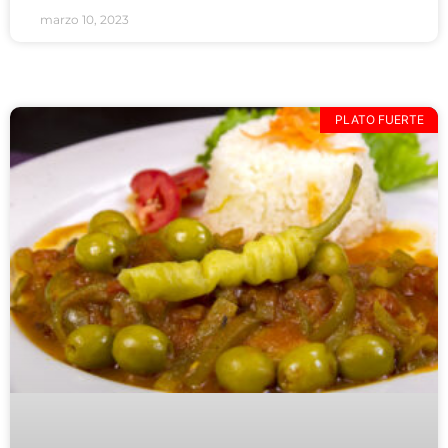
marzo 10, 2023
PLATO FUERTE