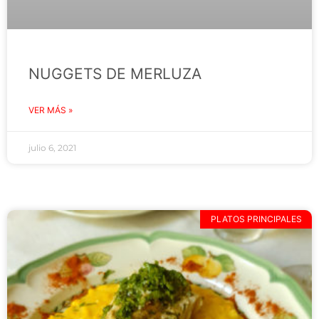
NUGGETS DE MERLUZA
VER MÁS »
julio 6, 2021
PLATOS PRINCIPALES