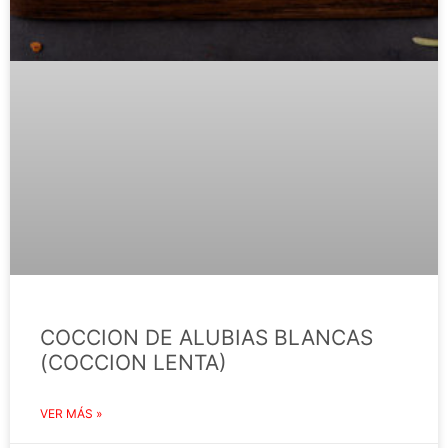
COCCION DE ALUBIAS BLANCAS
(COCCION LENTA)
VER MÁS »