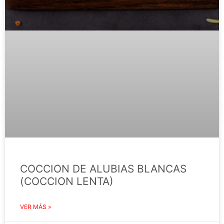
COCCION DE ALUBIAS BLANCAS
(COCCION LENTA)
VER MÁS »