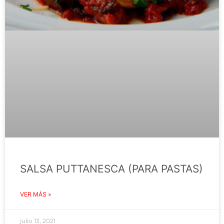
SALSA PUTTANESCA (PARA PASTAS)
VER MÁS »
julio 13, 2021