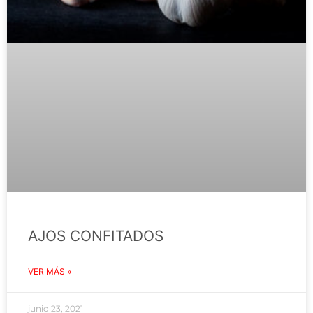
AJOS CONFITADOS
VER MÁS »
junio 23, 2021