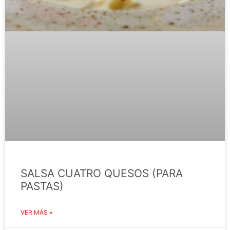
SALSA CUATRO QUESOS (PARA
PASTAS)
VER MÁS »