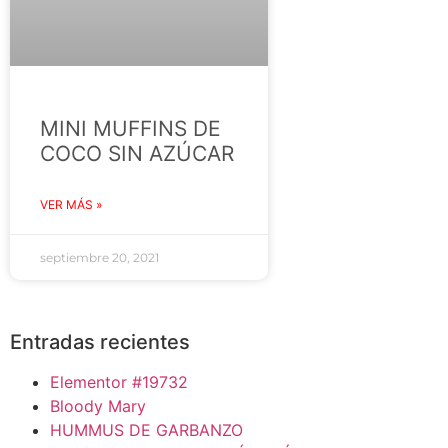
MINI MUFFINS DE
COCO SIN AZÚCAR
VER MÁS »
septiembre 20, 2021
Entradas recientes
Elementor #19732
Bloody Mary
HUMMUS DE GARBANZO