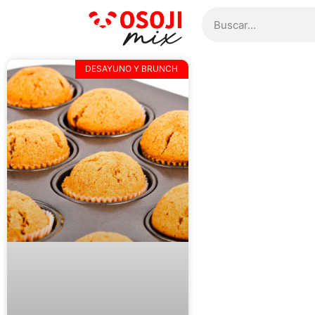
DESAYUNO Y BRUNCH