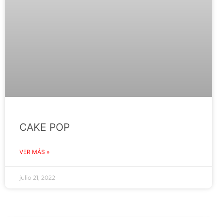
CAKE POP
VER MÁS »
julio 21, 2022