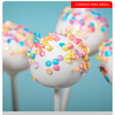
COMIDAS PARA NIÑOS