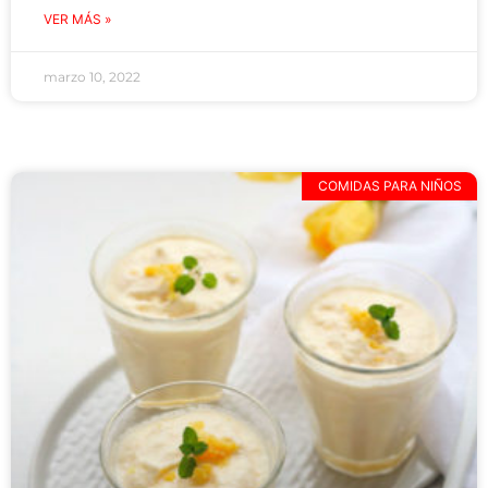
VER MÁS »
marzo 10, 2022
COMIDAS PARA NIÑOS