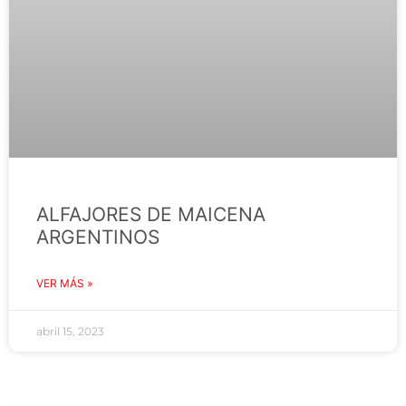
ALFAJORES DE MAICENA
ARGENTINOS
VER MÁS »
abril 15, 2023