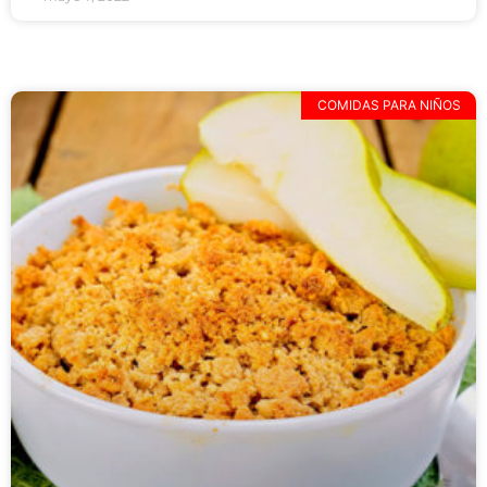
COMIDAS PARA NIÑOS