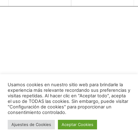
Usamos cookies en nuestro sitio web para brindarle la
experiencia más relevante recordando sus preferencias y
visitas repetidas. Al hacer clic en "Aceptar todo", acepta
el uso de TODAS las cookies. Sin embargo, puede visitar
"Configuración de cookies" para proporcionar un
consentimiento controlado.
Ajuestes de Cookies
Aceptar Cookies