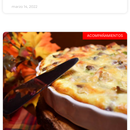
marzo 14, 2022
ACOMPAÑAMIENTOS