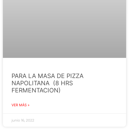
PARA LA MASA DE PIZZA
NAPOLITANA (8 HRS
FERMENTACION)
VER MÁS »
junio 16, 2022