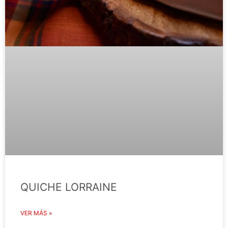
QUICHE LORRAINE
VER MÁS »