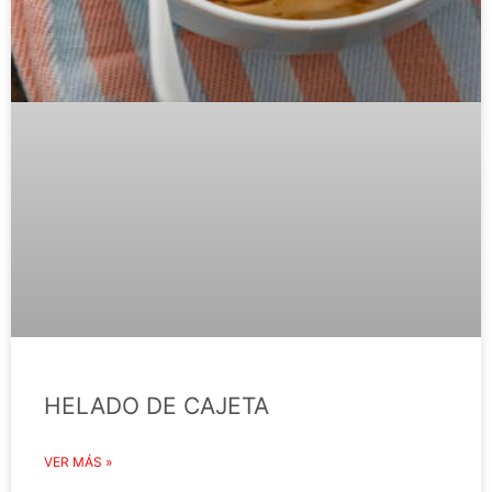
HELADO DE CAJETA
VER MÁS »