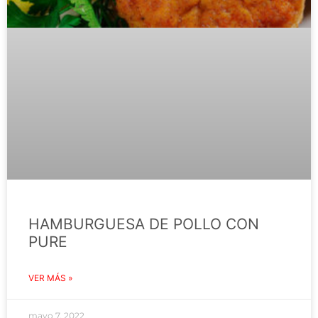
HAMBURGUESA DE POLLO CON
PURE
VER MÁS »
mayo 7, 2022