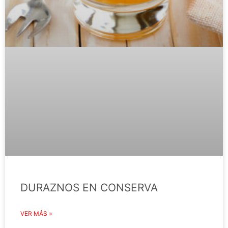
DURAZNOS EN CONSERVA
VER MÁS »