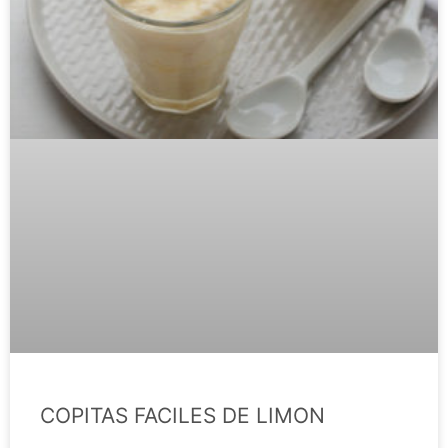
COPITAS FACILES DE LIMON