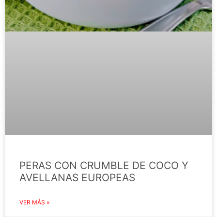
PERAS CON CRUMBLE DE COCO Y
AVELLANAS EUROPEAS
VER MÁS »