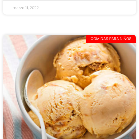
marzo 11, 2022
COMIDAS PARA NIÑOS