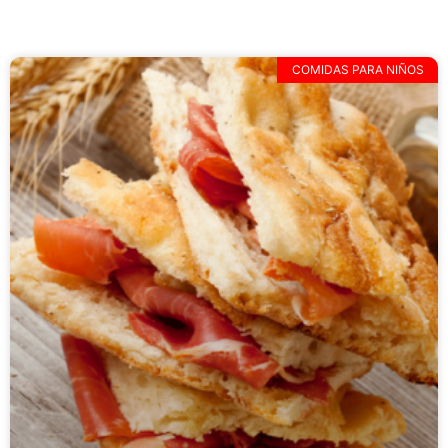
COMIDAS PARA NIÑOS