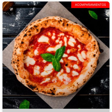
ACOMPAÑAMIENTOS