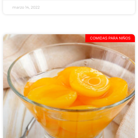
marzo 14, 2022
COMIDAS PARA NIÑOS