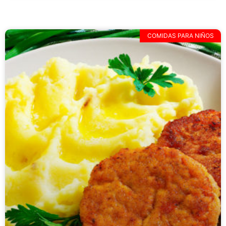
COMIDAS PARA NIÑOS