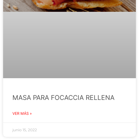
MASA PARA FOCACCIA RELLENA
VER MÁS »
junio 15, 2022