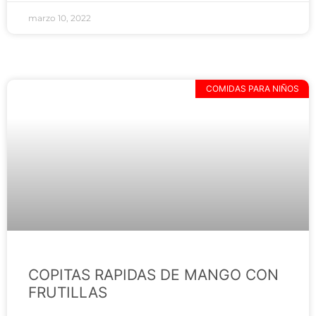
marzo 10, 2022
COMIDAS PARA NIÑOS
COPITAS RAPIDAS DE MANGO CON
FRUTILLAS