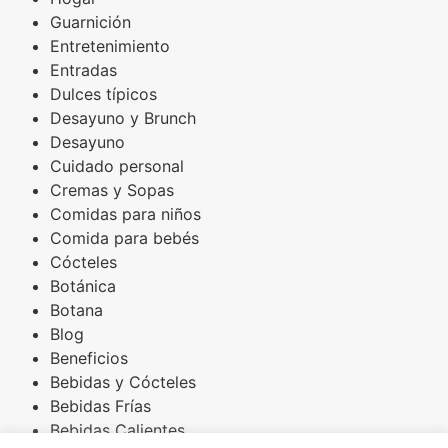
Guarnición
Entretenimiento
Entradas
Dulces típicos
Desayuno y Brunch
Desayuno
Cuidado personal
Cremas y Sopas
Comidas para niños
Comida para bebés
Cócteles
Botánica
Botana
Blog
Beneficios
Bebidas y Cócteles
Bebidas Frías
Bebidas Calientes