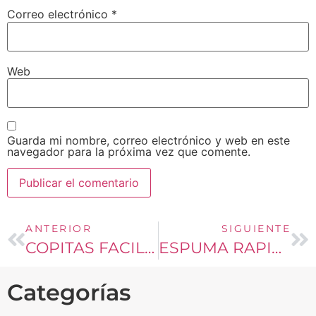
Correo electrónico
*
Web
Guarda mi nombre, correo electrónico y web en este
navegador para la próxima vez que comente.
ANTERIOR
SIGUIENTE
COPITAS FACILES DE LIMON
ESPUMA RAPIDA DE FRUTOS ROJOS
Categorías