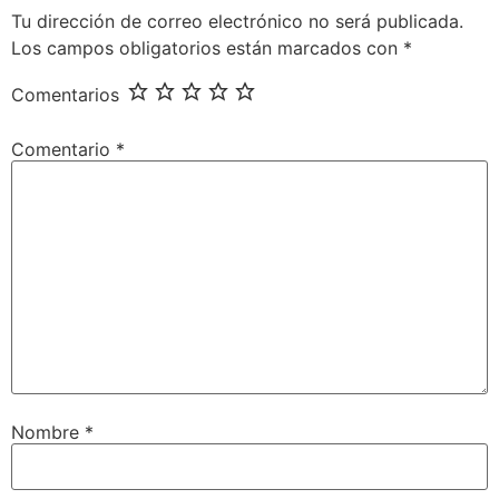
Tu dirección de correo electrónico no será publicada.
Los campos obligatorios están marcados con
*
Comentarios
Comentario
*
Nombre
*