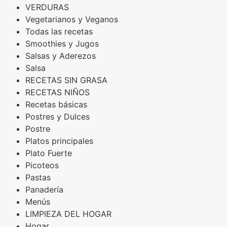
VERDURAS
Vegetarianos y Veganos
Todas las recetas
Smoothies y Jugos
Salsas y Aderezos
Salsa
RECETAS SIN GRASA
RECETAS NIÑOS
Recetas básicas
Postres y Dulces
Postre
Platos principales
Plato Fuerte
Picoteos
Pastas
Panadería
Menús
LIMPIEZA DEL HOGAR
Hogar