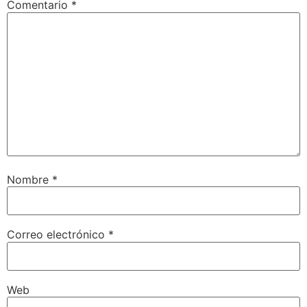
Comentario
*
Nombre
*
Correo electrónico
*
Web