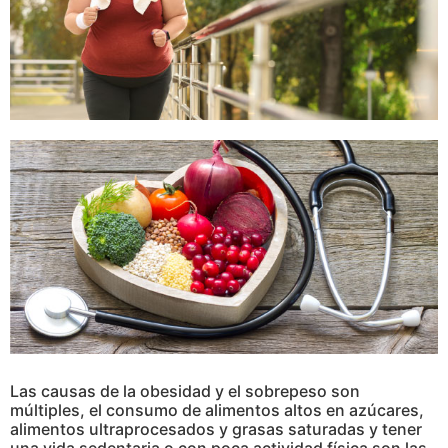
Las causas de la obesidad y el sobrepeso son
múltiples, el consumo de alimentos altos en azúcares,
alimentos ultraprocesados y grasas saturadas y tener