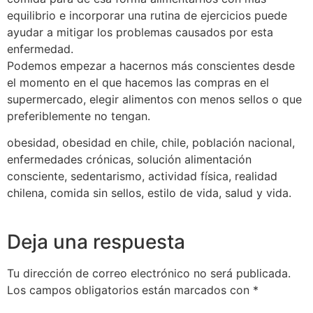
equilibrio e incorporar una rutina de ejercicios puede
ayudar a mitigar los problemas causados por esta
enfermedad.
Podemos empezar a hacernos más conscientes desde
el momento en el que hacemos las compras en el
supermercado, elegir alimentos con menos sellos o que
preferiblemente no tengan.
obesidad, obesidad en chile, chile, población nacional,
enfermedades crónicas, solución alimentación
consciente, sedentarismo, actividad física, realidad
chilena, comida sin sellos, estilo de vida, salud y vida.
Deja una respuesta
Tu dirección de correo electrónico no será publicada.
Los campos obligatorios están marcados con
*