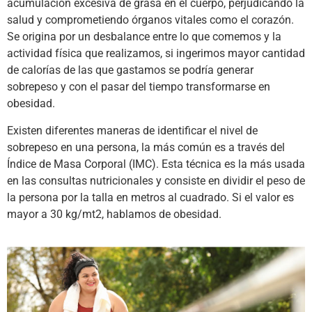
acumulación excesiva de grasa en el cuerpo, perjudicando la
salud y comprometiendo órganos vitales como el corazón.
Se origina por un desbalance entre lo que comemos y la
actividad física que realizamos, si ingerimos mayor cantidad
de calorías de las que gastamos se podría generar
sobrepeso y con el pasar del tiempo transformarse en
obesidad.
Existen diferentes maneras de identificar el nivel de
sobrepeso en una persona, la más común es a través del
Índice de Masa Corporal (IMC). Esta técnica es la más usada
en las consultas nutricionales y consiste en dividir el peso de
la persona por la talla en metros al cuadrado. Si el valor es
mayor a 30 kg/mt2, hablamos de obesidad.