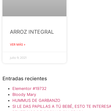
ARROZ INTEGRAL
VER MÁS »
julio 9, 2021
Entradas recientes
Elementor #19732
Bloody Mary
HUMMUS DE GARBANZO
SI LE DAS PAPILLAS A TÚ BEBÉ, ESTO TE INTERES