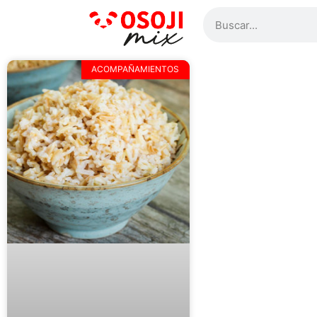
ACOMPAÑAMIENTOS