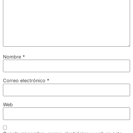
Nombre
*
Correo electrónico
*
Web