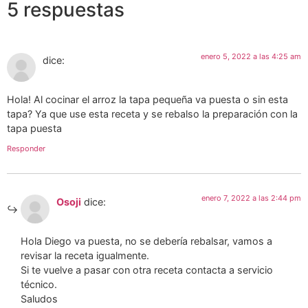
5 respuestas
enero 5, 2022 a las 4:25 am
dice:
Hola! Al cocinar el arroz la tapa pequeña va puesta o sin esta
tapa? Ya que use esta receta y se rebalso la preparación con la
tapa puesta
Responder
enero 7, 2022 a las 2:44 pm
Osoji
dice:
Hola Diego va puesta, no se debería rebalsar, vamos a
revisar la receta igualmente.
Si te vuelve a pasar con otra receta contacta a servicio
técnico.
Saludos