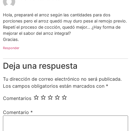
Hola, prepararé el arroz según las cantidades para dos
porciones pero el arroz quedó muy duro pese al remojo previo.
Repetí el proceso de cocción, quedó mejor… ¿Hay forma de
mejorar el sabor del arroz integral?
Gracias.
Responder
Deja una respuesta
Tu dirección de correo electrónico no será publicada.
Los campos obligatorios están marcados con
*
Comentarios
Comentario
*