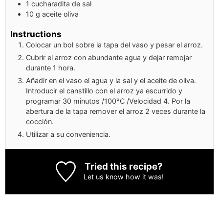
1
cucharadita de sal
10
g
aceite oliva
Instructions
Colocar un bol sobre la tapa del vaso y pesar el arroz.
Cubrir el arroz con abundante agua y dejar remojar
durante 1 hora.
Añadir en el vaso el agua y la sal y el aceite de oliva.
Introducir el canstillo con el arroz ya escurrido y
programar 30 minutos /100°C /Velocidad 4. Por la
abertura de la tapa remover el arroz 2 veces durante la
cocción.
Utilizar a su conveniencia.
Tried this recipe?
Let us know
how it was!