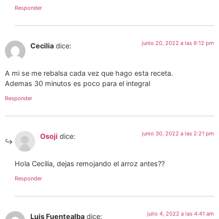
Responder
junio 20, 2022 a las 6:12 pm
Cecilia
dice:
A mi se me rebalsa cada vez que hago esta receta.
Ademas 30 minutos es poco para el integral
Responder
junio 30, 2022 a las 2:21 pm
Osoji
dice:
Hola Cecilia, dejas remojando el arroz antes??
Responder
julio 4, 2022 a las 4:41 am
Luis Fuentealba
dice: