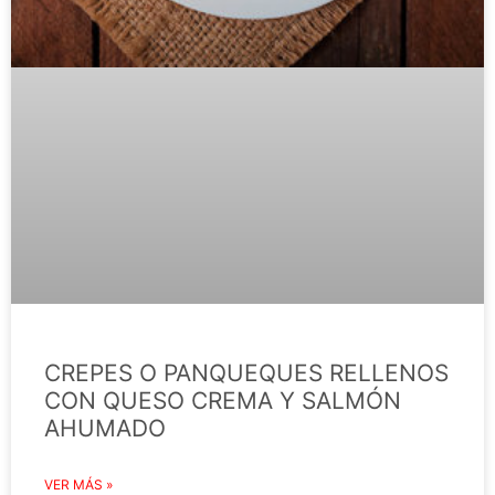
CREPES O PANQUEQUES RELLENOS
CON QUESO CREMA Y SALMÓN
AHUMADO
VER MÁS »