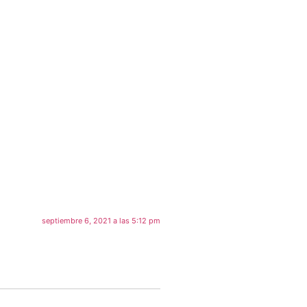
septiembre 6, 2021 a las 5:12 pm