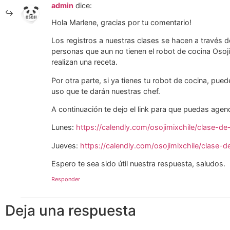
admin
dice:
Hola Marlene, gracias por tu comentario!
Los registros a nuestras clases se hacen a través 
personas que aun no tienen el robot de cocina Osoj
realizan una receta.
Por otra parte, si ya tienes tu robot de cocina, pue
uso que te darán nuestras chef.
A continuación te dejo el link para que puedas agen
Lunes:
https://calendly.com/osojimixchile/clase-d
Jueves:
https://calendly.com/osojimixchile/clase-
Espero te sea sido útil nuestra respuesta, saludos.
Responder
Deja una respuesta