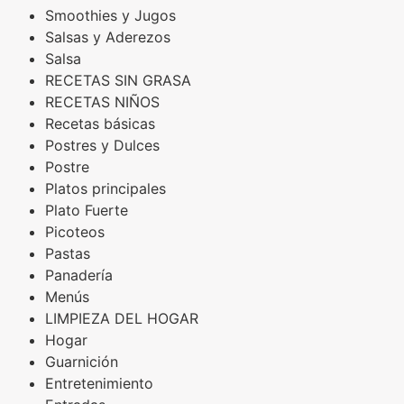
Smoothies y Jugos
Salsas y Aderezos
Salsa
RECETAS SIN GRASA
RECETAS NIÑOS
Recetas básicas
Postres y Dulces
Postre
Platos principales
Plato Fuerte
Picoteos
Pastas
Panadería
Menús
LIMPIEZA DEL HOGAR
Hogar
Guarnición
Entretenimiento