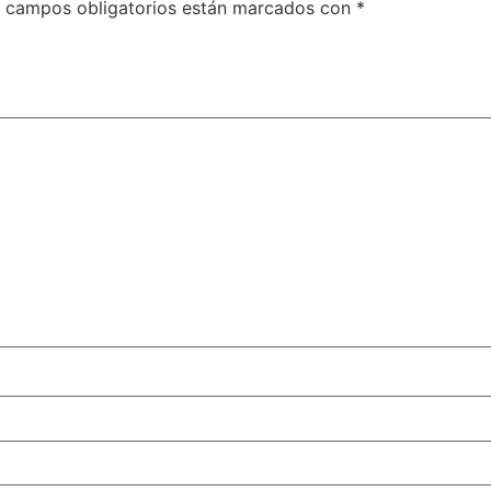
 campos obligatorios están marcados con
*