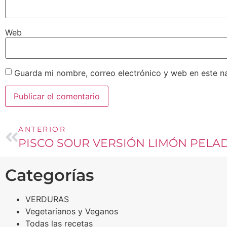
Web
Guarda mi nombre, correo electrónico y web en este n
ANTERIOR
PISCO SOUR VERSIÓN LIMÓN PELA
Categorías
VERDURAS
Vegetarianos y Veganos
Todas las recetas