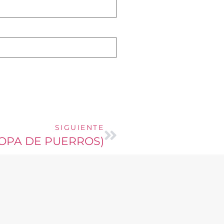
SIGUIENTE
SOPA DE PUERROS)