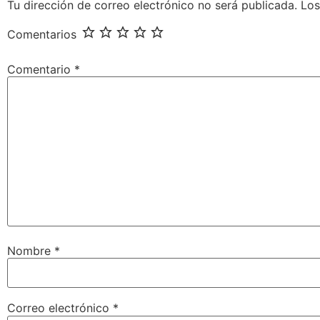
Tu dirección de correo electrónico no será publicada.
Los
Comentarios
Comentario
*
Nombre
*
Correo electrónico
*