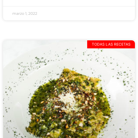
marzo 1, 2022
TODAS LAS RECETAS