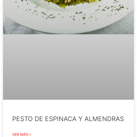
PESTO DE ESPINACA Y ALMENDRAS
VER MÁS »