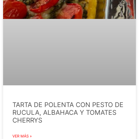
TARTA DE POLENTA CON PESTO DE
RUCULA, ALBAHACA Y TOMATES
CHERRYS
VER MÁS »