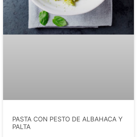
PASTA CON PESTO DE ALBAHACA Y
PALTA