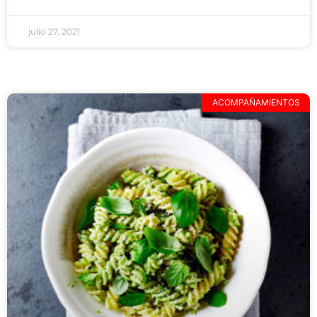
julio 27, 2021
ACOMPAÑAMIENTOS