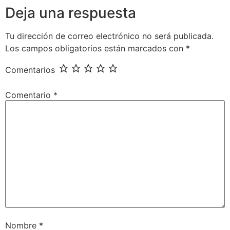
Deja una respuesta
Tu dirección de correo electrónico no será publicada.
Los campos obligatorios están marcados con
*
Comentarios
Comentario
*
Nombre
*