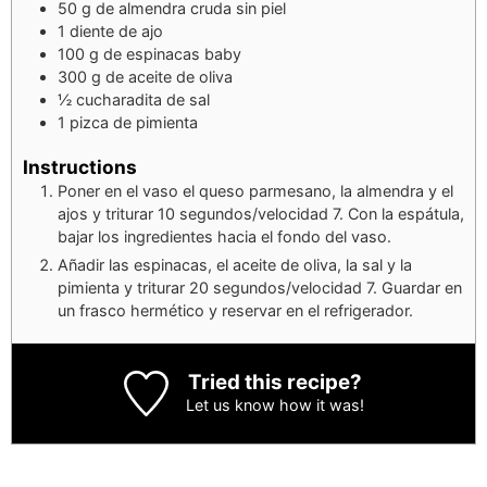
50
g
de almendra cruda sin piel
1
diente de ajo
100
g
de espinacas baby
300
g
de aceite de oliva
½
cucharadita de sal
1
pizca de pimienta
Instructions
Poner en el vaso el queso parmesano, la almendra y el
ajos y triturar 10 segundos/velocidad 7. Con la espátula,
bajar los ingredientes hacia el fondo del vaso.
Añadir las espinacas, el aceite de oliva, la sal y la
pimienta y triturar 20 segundos/velocidad 7. Guardar en
un frasco hermético y reservar en el refrigerador.
Tried this recipe?
Let us know
how it was!