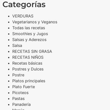
Categorías
VERDURAS
Vegetarianos y Veganos
Todas las recetas
Smoothies y Jugos
Salsas y Aderezos
Salsa
RECETAS SIN GRASA
RECETAS NIÑOS
Recetas básicas
Postres y Dulces
Postre
Platos principales
Plato Fuerte
Picoteos
Pastas
Panadería