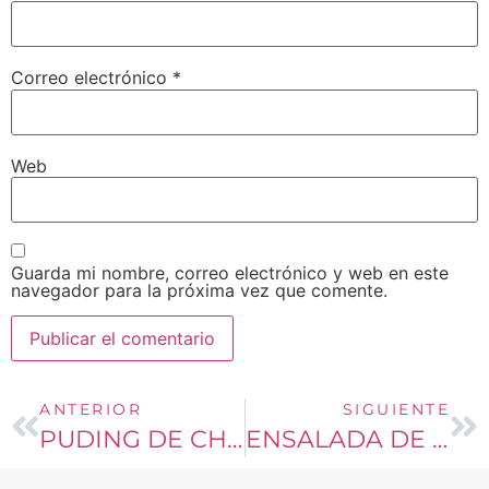
Correo electrónico
*
Web
Guarda mi nombre, correo electrónico y web en este
navegador para la próxima vez que comente.
ANTERIOR
SIGUIENTE
PUDING DE CHIA CON FRUTA
ENSALADA DE POROTOS BLANCOS