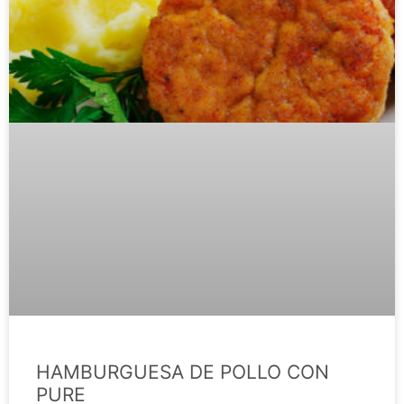
HAMBURGUESA DE POLLO CON
PURE