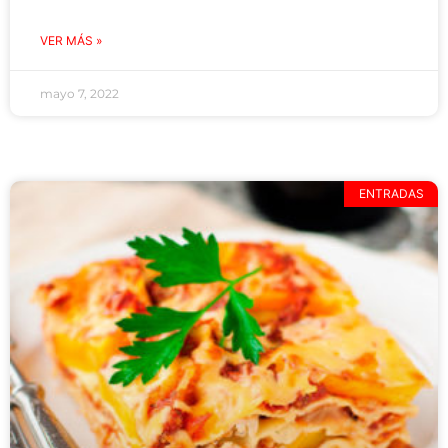
VER MÁS »
mayo 7, 2022
ENTRADAS