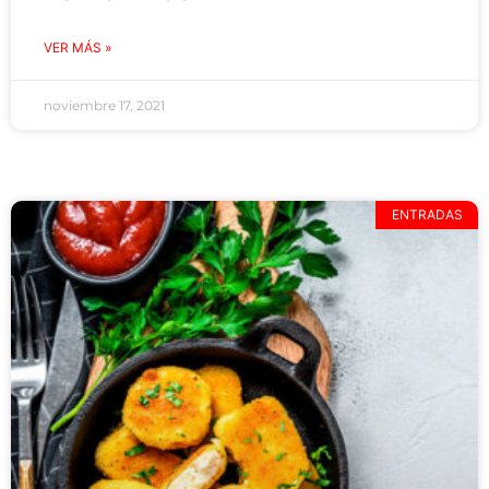
VER MÁS »
noviembre 17, 2021
ENTRADAS