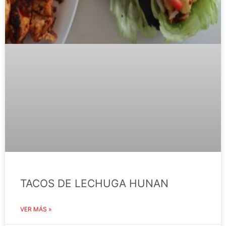
TACOS DE LECHUGA HUNAN
VER MÁS »