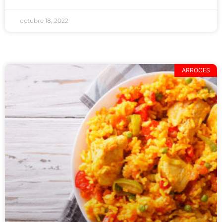
octubre 18, 2022
ARROCES