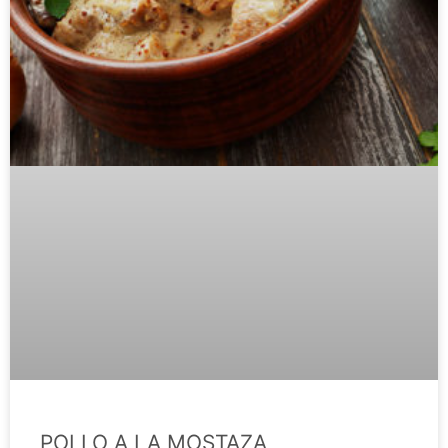
POLLO A LA MOSTAZA