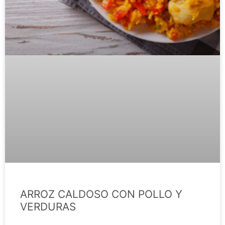
ARROZ CALDOSO CON POLLO Y
VERDURAS