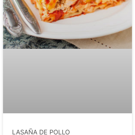
LASAÑA DE POLLO