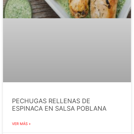
PECHUGAS RELLENAS DE
ESPINACA EN SALSA POBLANA
VER MÁS »