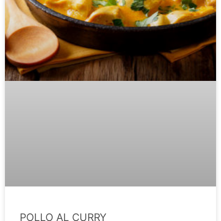
POLLO AL CURRY