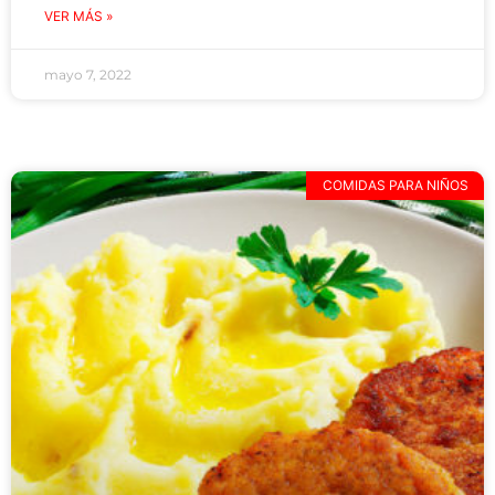
VER MÁS »
mayo 7, 2022
COMIDAS PARA NIÑOS