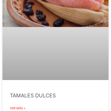
TAMALES DULCES
VER MÁS »