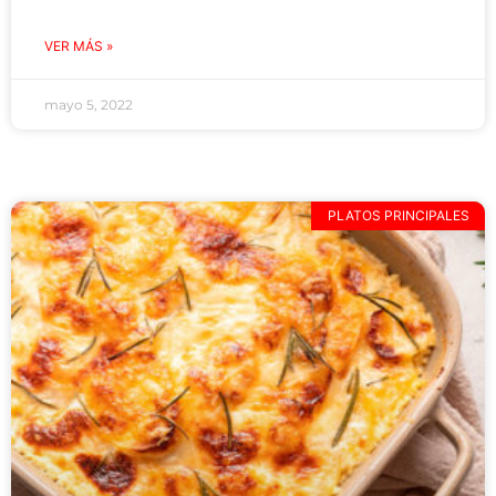
VER MÁS »
mayo 5, 2022
PLATOS PRINCIPALES