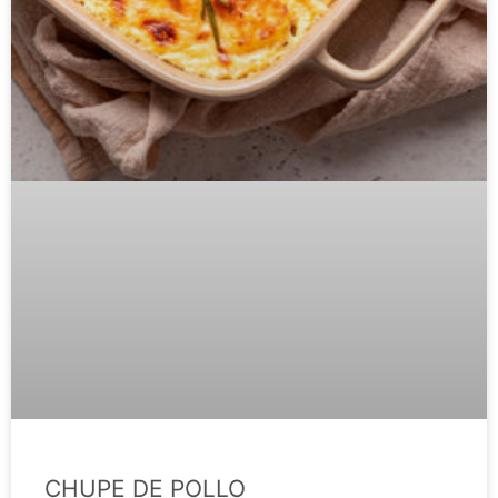
CHUPE DE POLLO