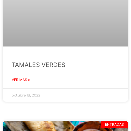
TAMALES VERDES
VER MÁS »
octubre 18, 2022
ENTRADAS