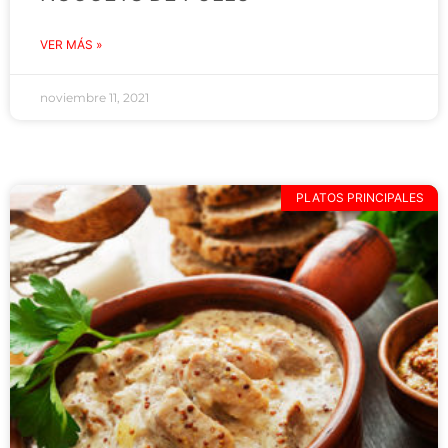
VER MÁS »
noviembre 11, 2021
PLATOS PRINCIPALES