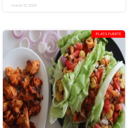
marzo 13, 2023
PLATO FUERTE