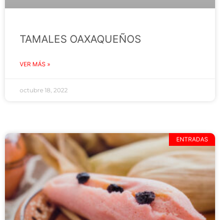
TAMALES OAXAQUEÑOS
VER MÁS »
octubre 18, 2022
ENTRADAS