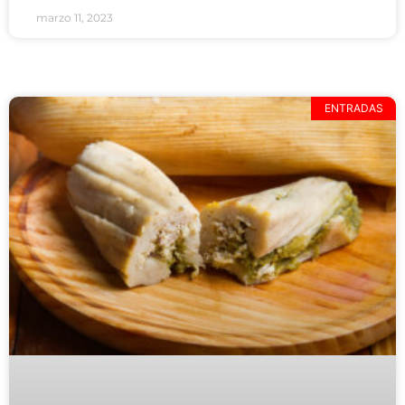
marzo 11, 2023
ENTRADAS