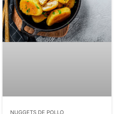
NUGGETS DE POLLO